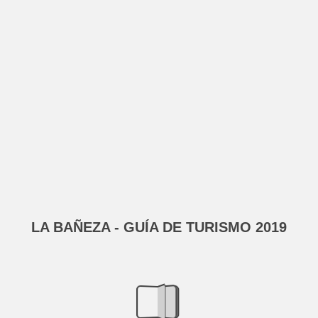
LA BAÑEZA - GUÍA DE TURISMO 2019