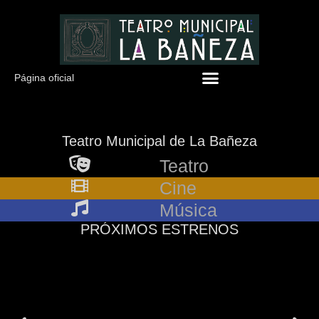
Página oficial
Teatro Municipal de La Bañeza
Teatro
Cine
Música
PRÓXIMOS ESTRENOS