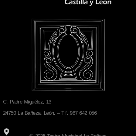
C. Padre Miguélez, 13
24750 La Bañeza, León. – Tlf. 987 642 056