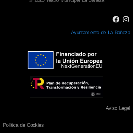
© 2025 Teatro Municipal La Bañeza
Ayuntamiento de La Bañeza
Aviso Legal
Política de Cookies