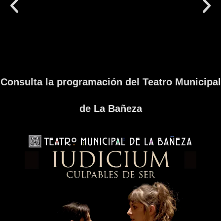
Consulta la programación del Teatro Municipal
de La Bañeza